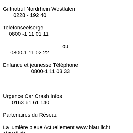
Giftnotruf Nordrhein Westfalen
0228 - 192 40
Telefonseelsorge
0800 -1 11 01 11
ou
0800-1 11 02 22
Enfance et jeunesse Téléphone
0800-1 11 03 33
Urgence Car Crash Infos
0163-61 61 140
Partenaires du Réseau
La lumière bleue Actuellement www.blau-licht-