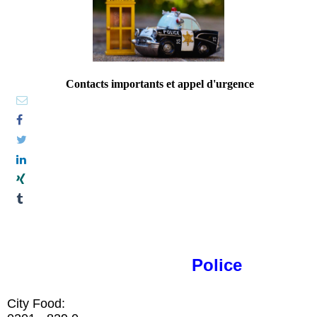
Contacts importants et appel d'urgence
Police
City Food: