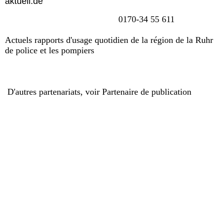
aktuell.de
0170-34 55 611
Actuels rapports d'usage quotidien de la région de la Ruhr
de police et les pompiers
D'autres partenariats, voir Partenaire de publication