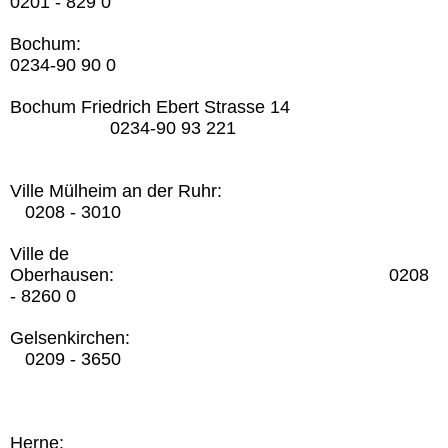
0201 - 829 0
Bochum:
0234-90 90 0
Bochum Friedrich Ebert Strasse 14
0234-90 93 221
Ville Mülheim an der Ruhr:
0208 - 3010
Ville de
Oberhausen: 0208
- 8260 0
Gelsenkirchen:
0209 - 3650
Herne: