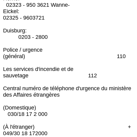
02323 - 950 3621 Wanne-
Eickel:
02325 - 9603721
Duisburg:
0203 - 2800
Police / urgence
(général) 110
Les services d'incendie et de
sauvetage 112
Central numéro de téléphone d'urgence du ministère
des Affaires étrangères
(Domestique)
030/18 17 2 000
(À l'étranger) +
049/30 18 172000