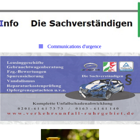
Communications d'urgence