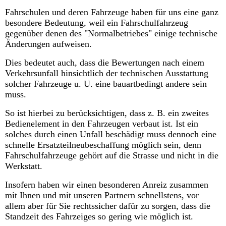
Fahrschulen und deren Fahrzeuge haben für uns eine ganz
besondere Bedeutung, weil ein Fahrschulfahrzeug
gegenüber denen des "Normalbetriebes" einige technische
Änderungen aufweisen.
Dies bedeutet auch, dass die Bewertungen nach einem
Verkehrsunfall hinsichtlich der technischen Ausstattung
solcher Fahrzeuge u. U. eine bauartbedingt andere sein
muss.
So ist hierbei zu berücksichtigen, dass z. B. ein zweites
Bedienelement in den Fahrzeugen verbaut ist. Ist ein
solches durch einen Unfall beschädigt muss dennoch eine
schnelle Ersatzteilneubeschaffung möglich sein, denn
Fahrschulfahrzeuge gehört auf die Strasse und nicht in die
Werkstatt.
Insofern haben wir einen besonderen Anreiz zusammen
mit Ihnen und mit unseren Partnern schnellstens, vor
allem aber für Sie rechtssicher dafür zu sorgen, dass die
Standzeit des Fahrzeiges so gering wie möglich ist.