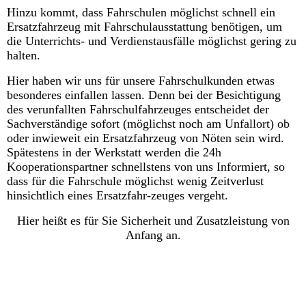
Hinzu kommt, dass Fahrschulen möglichst schnell ein
Ersatzfahrzeug mit Fahrschulausstattung benötigen, um
die Unterrichts- und Verdienstausfälle möglichst gering zu
halten.
Hier haben wir uns für unsere Fahrschulkunden etwas
besonderes einfallen lassen. Denn bei der Besichtigung
des verunfallten Fahrschulfahrzeuges entscheidet der
Sachverständige sofort (möglichst noch am Unfallort) ob
oder inwieweit ein Ersatzfahrzeug von Nöten sein wird.
Spätestens in der Werkstatt werden die 24h
Kooperationspartner schnellstens von uns Informiert, so
dass für die Fahrschule möglichst wenig Zeitverlust
hinsichtlich eines Ersatzfahr-zeuges vergeht.
Hier heißt es für Sie Sicherheit und Zusatzleistung von
Anfang an.