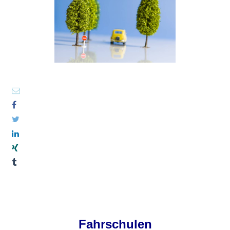
Fahrschulen