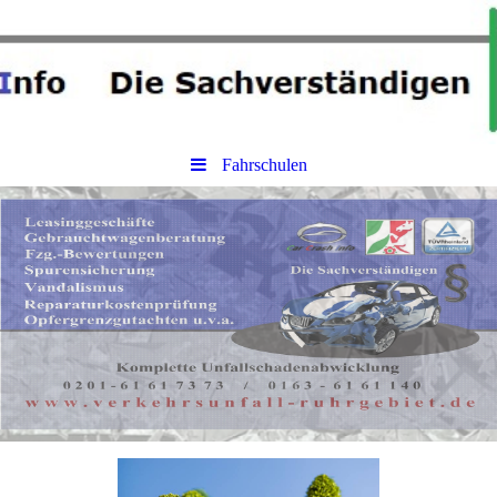
Fahrschulen